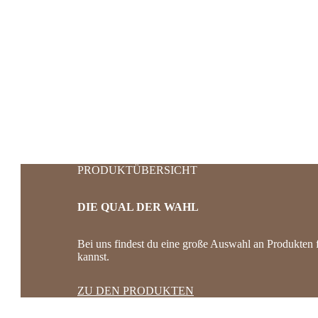
PRODUKT­­ÜBERSICHT
DIE QUAL DER WAHL
Bei uns findest du eine große Auswahl an Produkten fü
kannst.
ZU DEN PRODUKTEN