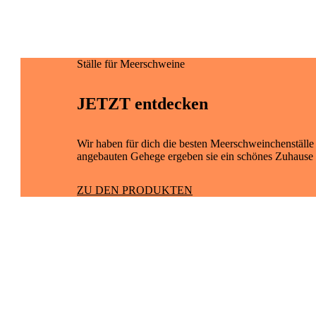
Ställe für Meerschweine
JETZT entdecken
Wir haben für dich die besten Meerschweinchenställe
angebauten Gehege ergeben sie ein schönes Zuhause f
ZU DEN PRODUKTEN