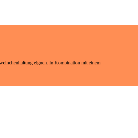
chweinchenhaltung eignen. In Kombination mit einem