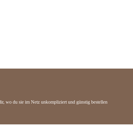
dir, wo du sie im Netz unkompliziert und günstig bestellen