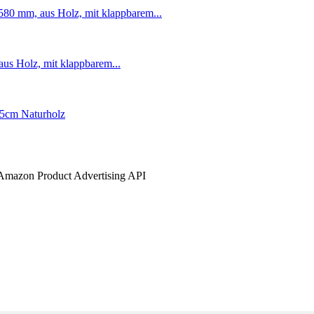
er Amazon Product Advertising API