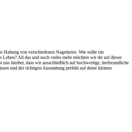
e Haltung von verschiedenen Nagetieren. Wie sollte ein
s Leben? All das und noch vieles mehr möchten wir dir auf dieser
t uns hierbei, dass wir ausschließlich auf hochwertige, tierfreundliche
sen und der richtigen Ausstattung perfekt auf deine kleinen