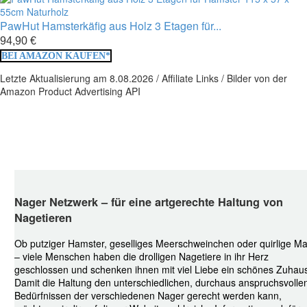
PawHut Hamsterkäfig aus Holz 3 Etagen für...
94,90 €
BEI AMAZON KAUFEN*
Letzte Aktualisierung am 8.08.2026 / Affiliate Links / Bilder von der
Amazon Product Advertising API
Nager Netzwerk – für eine artgerechte Haltung von
Nagetieren
Ob putziger Hamster, geselliges Meerschweinchen oder quirlige M
– viele Menschen haben die drolligen Nagetiere in ihr Herz
geschlossen und schenken ihnen mit viel Liebe ein schönes Zuhau
Damit die Haltung den unterschiedlichen, durchaus anspruchsvolle
Bedürfnissen der verschiedenen Nager gerecht werden kann,