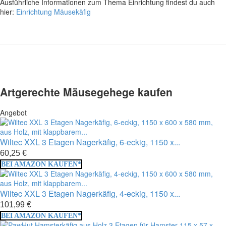
Ausführliche Informationen zum Thema Einrichtung findest du auch
hier:
Einrichtung Mäusekäfig
Artgerechte Mäusegehege kaufen
Angebot
Wiltec XXL 3 Etagen Nagerkäfig, 6-eckig, 1150 x...
60,25 €
BEI AMAZON KAUFEN*
Wiltec XXL 3 Etagen Nagerkäfig, 4-eckig, 1150 x...
101,99 €
BEI AMAZON KAUFEN*