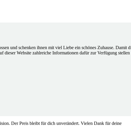
ossen und schenken ihnen mit viel Liebe ein schönes Zuhause. Damit d
f dieser Website zahlreiche Informationen dafür zur Verfügung stellen
ision. Der Preis bleibt für dich unverändert. Vielen Dank für deine